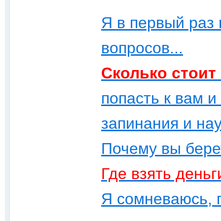
Я в первый раз
вопросов...
Сколько стоит
попасть к вам и
запинания и на
Почему вы бере
Где взять деньг
Я сомневаюсь, 