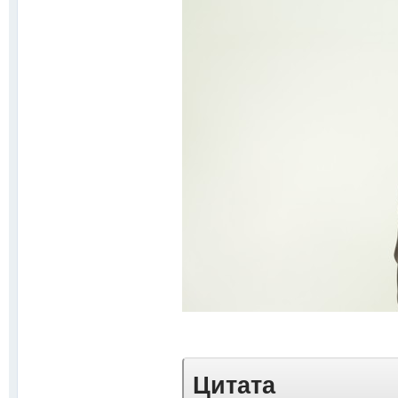
Цитата