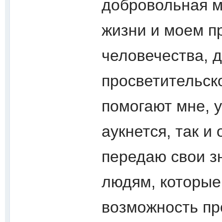
добровольная м
жизни и моем п
человечества, 
просветительск
помогают мне, 
аукнется, так и 
передаю свои з
людям, которые
возможность пр