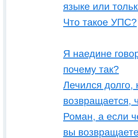
языке или тольк
Что такое УПС?
Я наедине гово
почему так?
Лечился долго, 
возвращается, ч
Роман, а если 
вы возвращаете