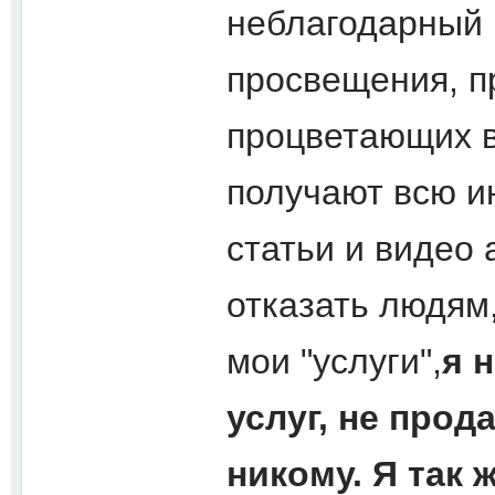
неблагодарный 
просвещения, п
процветающих 
получают всю и
статьи и видео
отказать людям,
мои "услуги",
я 
услуг, не прод
никому. Я так 