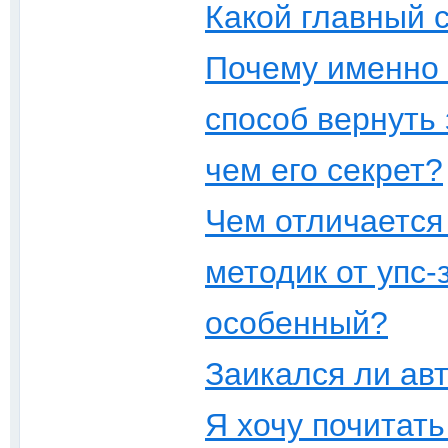
Какой главный с
Почему именно
способ вернуть
чем его секрет?
Чем отличается
методик от упс
особенный?
Заикался ли ав
Я хочу почитать