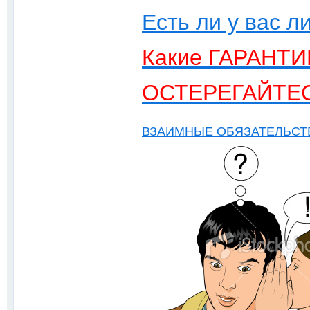
Есть ли у вас л
Какие ГАРАНТИ
ОСТЕРЕГАЙТЕ
ВЗАИМНЫЕ ОБЯЗАТЕЛЬСТ