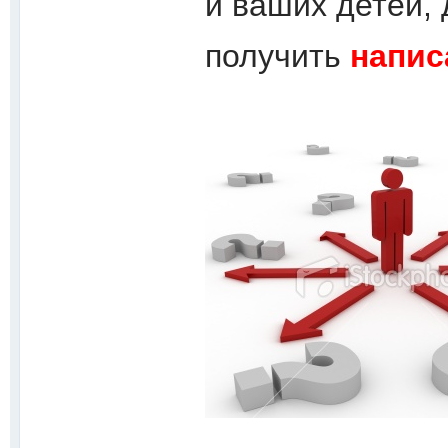
и ваших детей,
получить
напис