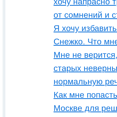
хочу напрасно т
от сомнений и 
Я хочу избавить
Снежко. Что мне
Мне не верится,
старых неверны
нормальную реч
Как мне попасть
Москве для ре