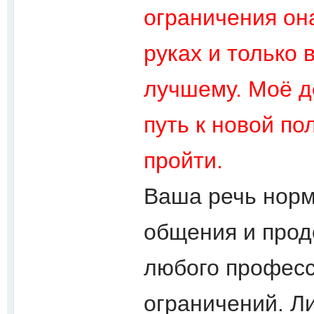
ограничения он
руках и только 
лучшему. Моё д
путь к новой по
пройти.
Ваша речь норм
общения и прод
любого професс
ограничений. Л